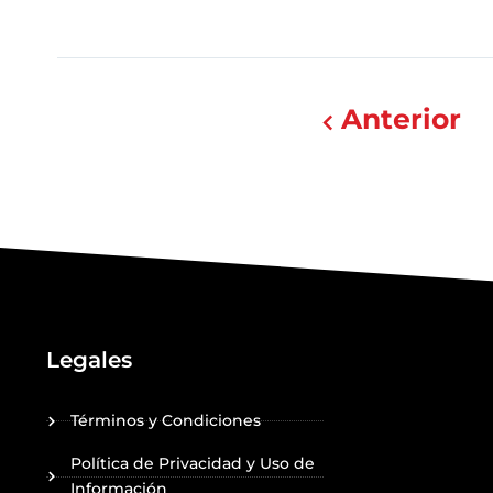
Anterior
Legales
Términos y Condiciones
Política de Privacidad y Uso de
Información