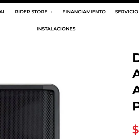
AL
RIDER STORE
FINANCIAMIENTO
SERVICIO
INSTALACIONES
$