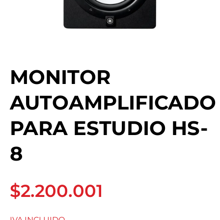
MONITOR
AUTOAMPLIFICADO
PARA ESTUDIO HS-
8
$2.200.001
IVA INCLUIDO