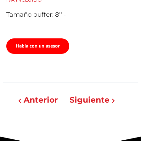
Tamaño buffer: 8'' -
Habla con un asesor
Anterior
Siguiente