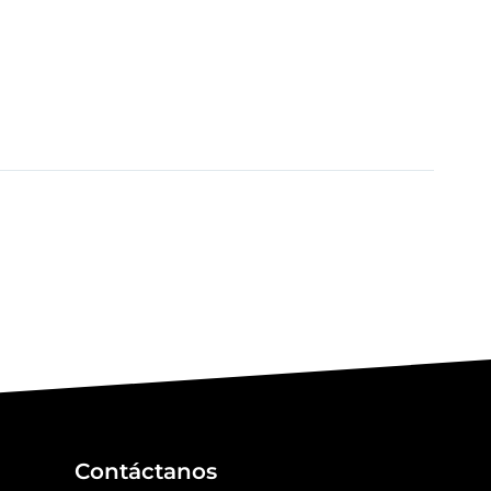
Contáctanos