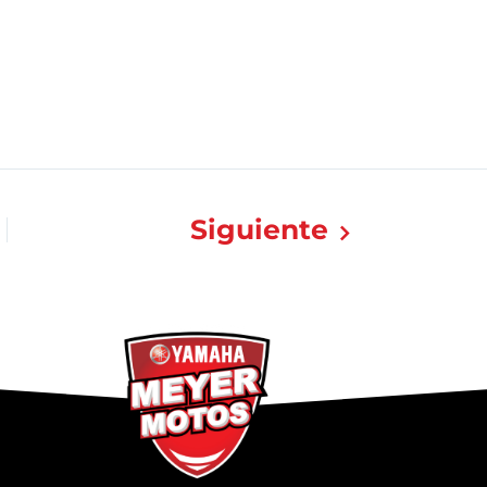
Siguiente