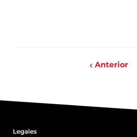
Anterior
Legales