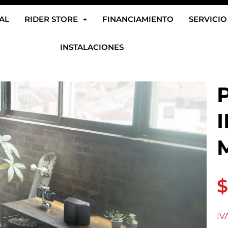
AL
RIDER STORE
FINANCIAMIENTO
SERVICIO
INSTALACIONES
$
IV