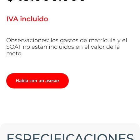
IVA incluido
Observaciones: los gastos de matrícula y el
SOAT no están incluidos en el valor de la
moto.
Habla con un asesor
ESPECIFICACIONES