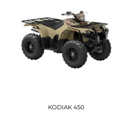
KODIAK 450