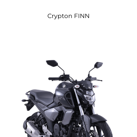
Crypton FINN