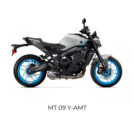
MT 09 Y-AMT