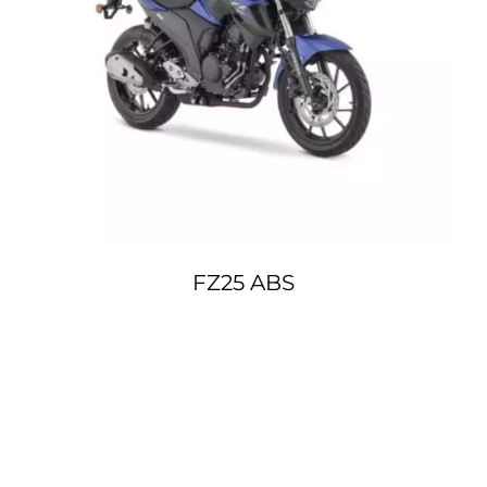
FZ25 ABS