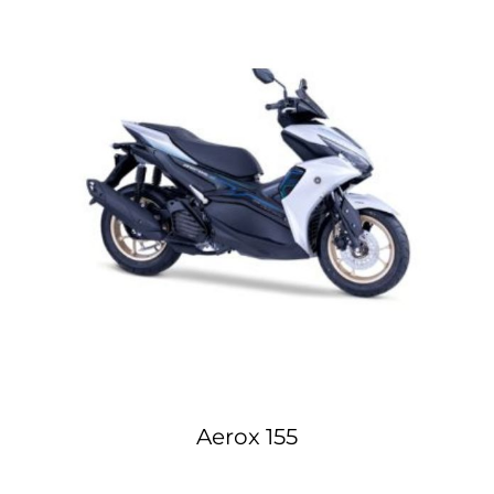
Aerox 155