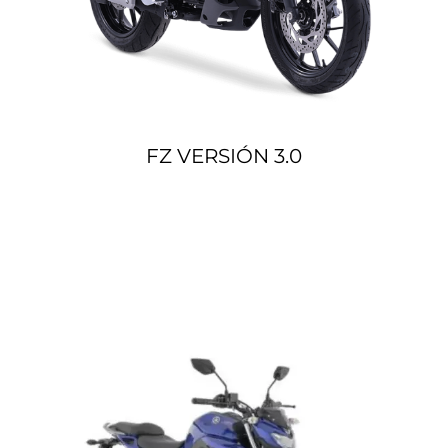
FZ VERSIÓN 3.0