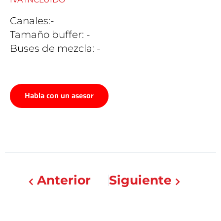
Canales:-
Tamaño buffer: -
Buses de mezcla: -
Habla con un asesor
Anterior
Siguiente