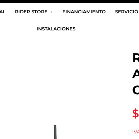
AL
RIDER STORE
FINANCIAMIENTO
SERVICIO
INSTALACIONES
$
IV