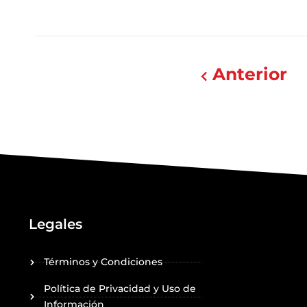
Anterior
Legales
Términos y Condiciones
Política de Privacidad y Uso de
Información