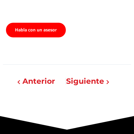
Habla con un asesor
Anterior
Siguiente