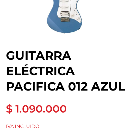
GUITARRA
ELÉCTRICA
PACIFICA 012 AZUL
$ 1.090.000
IVA INCLUIDO