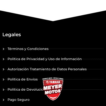
Legales
Términos y Condiciones
Política de Privacidad y Uso de Información
Autorización Tratamiento de Datos Personales
Política de Envíos
Política de Devoluciones
Pago Seguro