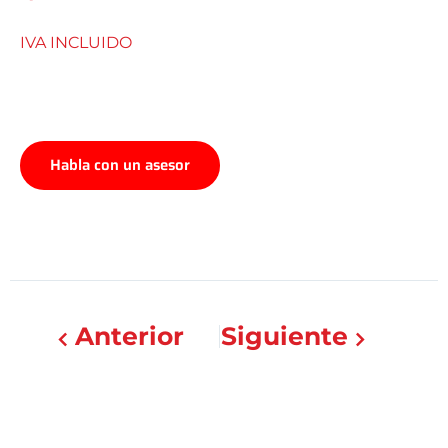
IVA INCLUIDO
Habla con un asesor
Anterior
Siguiente