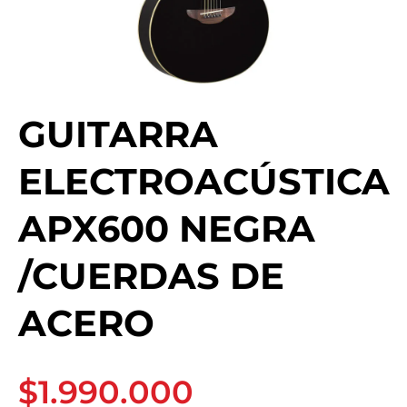
GUITARRA
ELECTROACÚSTICA
APX600 NEGRA
/CUERDAS DE
ACERO
$1.990.000